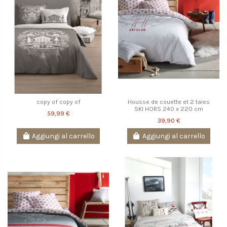
copy of copy of
Housse de couette et 2 taies
SKI HORS 240 x 220 cm
59,99 €
39,90 €
Aggiungi al carrello
Aggiungi al carrello