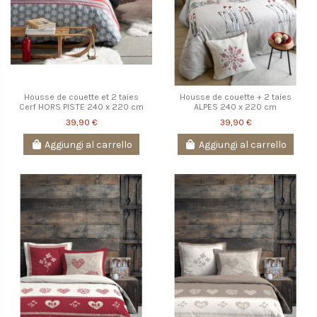
Housse de couette et 2 taies
Housse de couette + 2 taies
Cerf HORS PISTE 240 x 220 cm
ALPES 240 x 220 cm
39,90 €
39,90 €
Aggiungi al carrello
Aggiungi al carrello