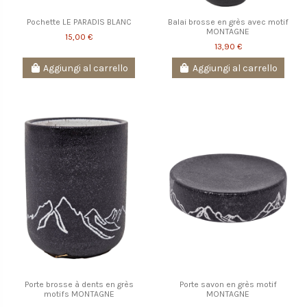
Pochette LE PARADIS BLANC
Balai brosse en grès avec motif
MONTAGNE
15,00 €
13,90 €
Aggiungi al carrello
Aggiungi al carrello
Porte brosse à dents en grès
Porte savon en grès motif
motifs MONTAGNE
MONTAGNE