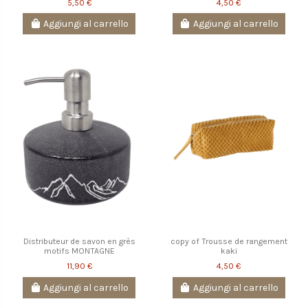
5,50 €
4,50 €
Aggiungi al carrello
Aggiungi al carrello
Distributeur de savon en grès
copy of Trousse de rangement
motifs MONTAGNE
kaki
11,90 €
4,50 €
Aggiungi al carrello
Aggiungi al carrello