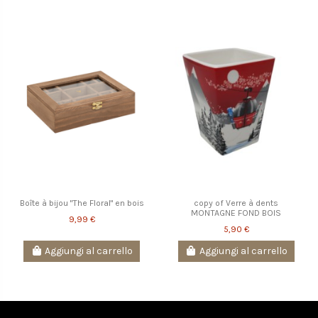
Boîte à bijou "The Floral" en bois
copy of Verre à dents
MONTAGNE FOND BOIS
9,99 €
5,90 €
Aggiungi al carrello
Aggiungi al carrello