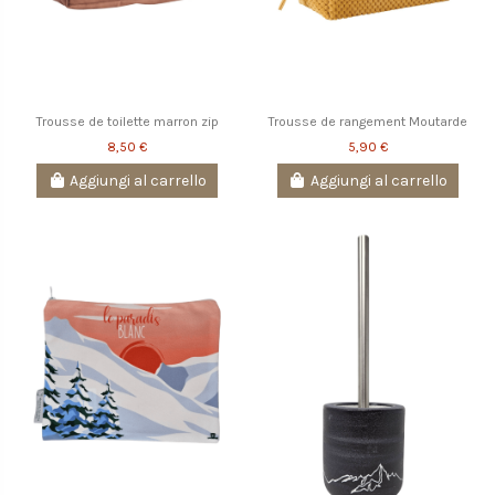
Trousse de toilette marron zip
Trousse de rangement Moutarde
8,50 €
5,90 €
Aggiungi al carrello
Aggiungi al carrello