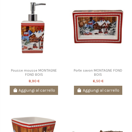
Pousse mousse MONTAGNE
Porte savon MONTAGNE FOND
FOND BOIS
BOIS
8,90 €
6,50 €
Aggiungi al carrello
Aggiungi al carrello