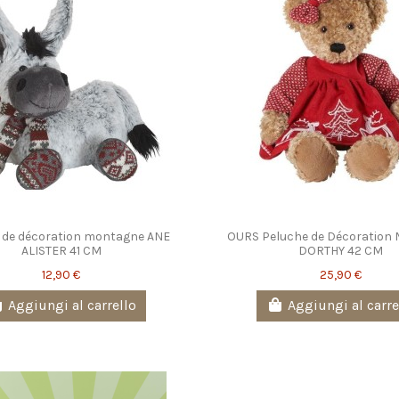
 de décoration montagne ANE
OURS Peluche de Décoration
ALISTER 41 CM
DORTHY 42 CM
12,90 €
25,90 €
Aggiungi al carrello
Aggiungi al carre