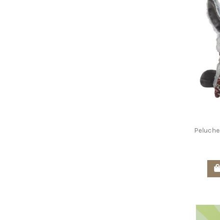
Peluche