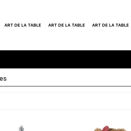
ART DE LA TABLE
ART DE LA TABLE
ART DE LA TABLE
es