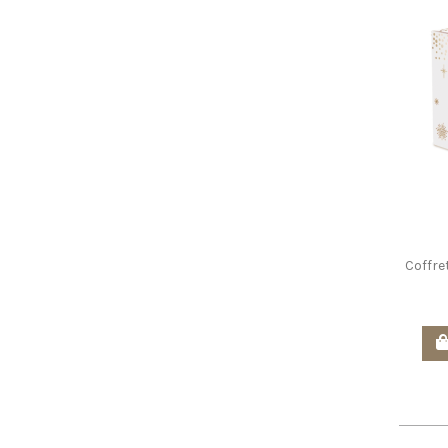
Coffre