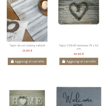
Tapis de sol Joanny naturel
Tapis COEUR rameaux 75 x 50
cm
12,90 €
34,90 €
Aggiungi al carrello
Aggiungi al carrello