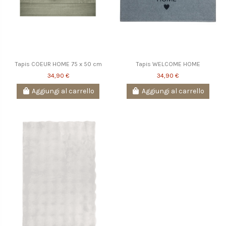
Tapis COEUR HOME 75 x 50 cm
Tapis WELCOME HOME
34,90 €
34,90 €
Aggiungi al carrello
Aggiungi al carrello