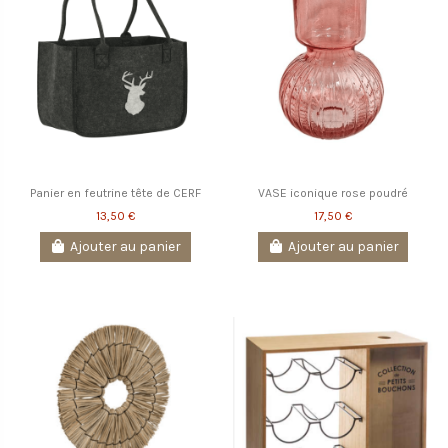
Panier en feutrine tête de CERF
VASE iconique rose poudré
13,50 €
17,50 €
Ajouter au panier
Ajouter au panier