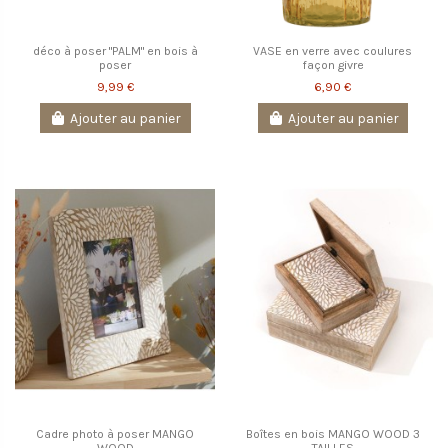
déco à poser "PALM" en bois à
VASE en verre avec coulures
poser
façon givre
9,99 €
6,90 €
Ajouter au panier
Ajouter au panier
Cadre photo à poser MANGO
Boîtes en bois MANGO WOOD 3