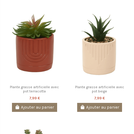
Plante grasse artificielle avec
Plante grasse artificielle avec
pot terracotta
pot beige
7,99 €
7,99 €
Ajouter au panier
Ajouter au panier