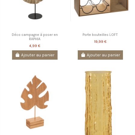
Déco campagne à poser en
Porte bouteilles LOFT
RAPHIA
19,99 €
4,99 €
Ajouter au panier
Ajouter au panier