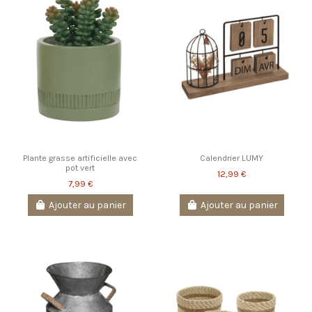
Plante grasse artificielle avec
Calendrier LUMY
pot vert
12,99 €
7,99 €
Ajouter au panier
Ajouter au panier