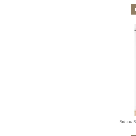
Rideau 