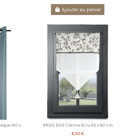
Ajouter au panier
Aqua 140 x
BRISE BISE Clarine écru 45 x 60 cm
6,50 €