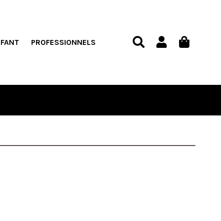
NFANT
PROFESSIONNELS