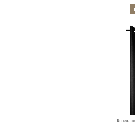
Rideau o