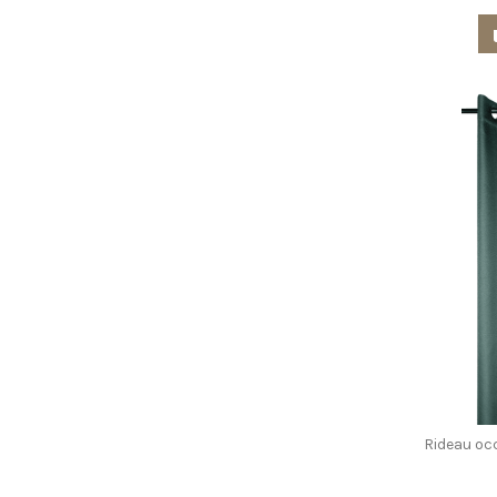
Rideau oc