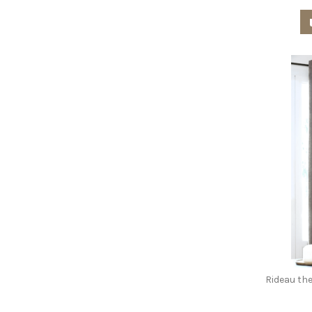
Rideau th