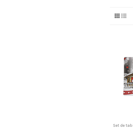
Set de ta