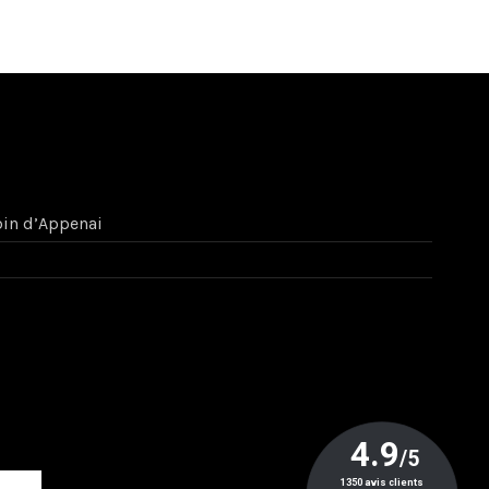
bin d’Appenai