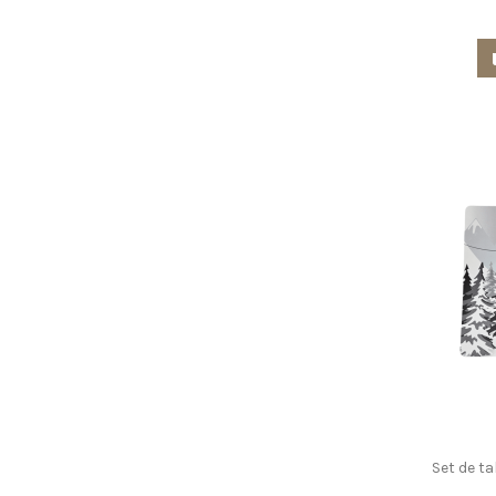
Set de t