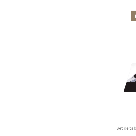
Set de ta