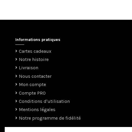
Informations pratiques
Cartes cadeaux
Notre histoire
Livraison
Nous contacter
Mon compte
Compte PRO
Conditions d'utilisation
Mentions légales
Notre programme de fidélité