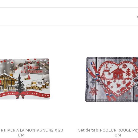
ble HIVER A LA MONTAGNE 42 X 29
Set de table COEUR ROUGE Po
CM
CM