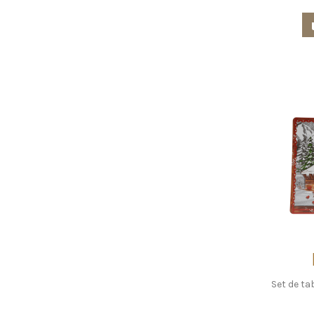
Set de t